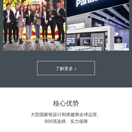
了解更多 >
核心优势
大型国家馆设计和搭建商全球运营、
500强选择、实力保障