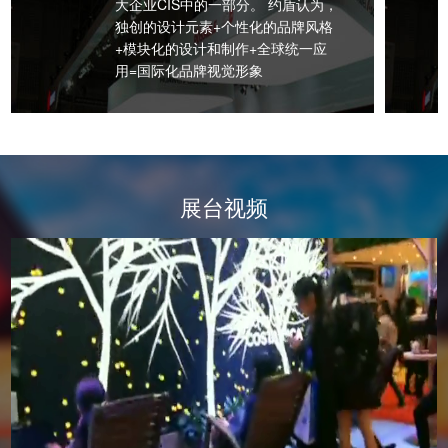
大企业CIS中的一部分。 约盾认为，
独创的设计元素+个性化的品牌风格
+模块化的设计和制作+全球统一应
用=国际化品牌视觉形象
展台视频