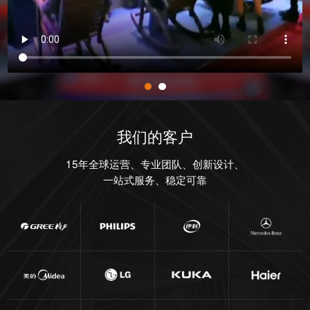
我们的客户
15年全球运营、专业团队、创新设计、
一站式服务、稳定可靠