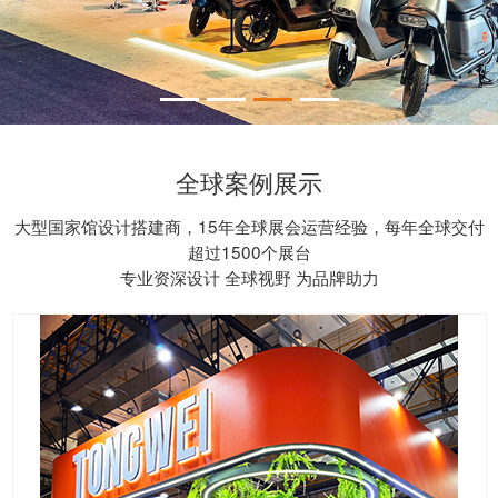
全球案例展示
大型国家馆设计搭建商，15年全球展会运营经验，每年全球交付
超过1500个展台
专业资深设计 全球视野 为品牌助力