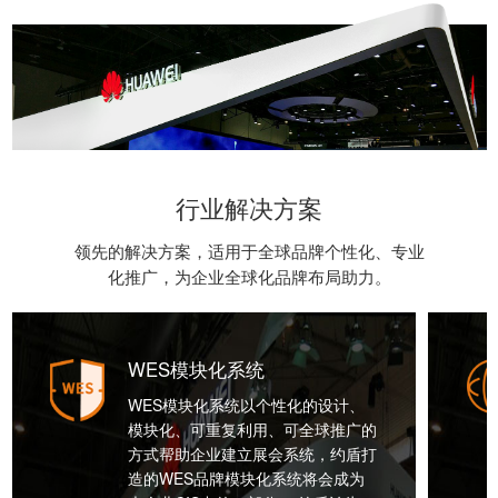
行业解决方案
领先的解决方案，适用于全球品牌个性化、专业
化推广，为企业全球化品牌布局助力。
WES模块化系统
WES模块化系统以个性化的设计、
模块化、可重复利用、可全球推广的
方式帮助企业建立展会系统，约盾打
造的WES品牌模块化系统将会成为