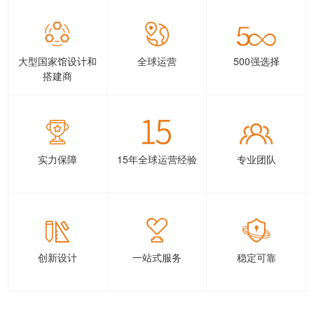
大型国家馆设计和
全球运营
500强选择
搭建商
实力保障
15年全球运营经验
专业团队
创新设计
一站式服务
稳定可靠